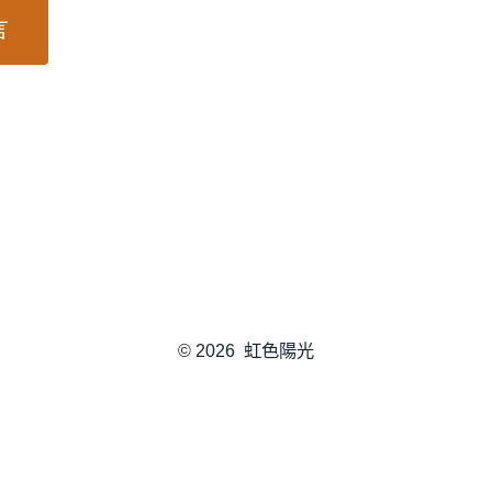
© 2026
虹色陽光