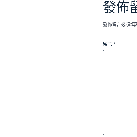
發佈
發佈留言必須填
留言
*