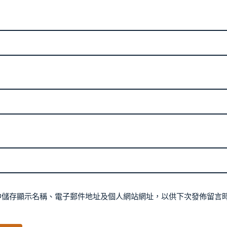
中儲存顯示名稱、電子郵件地址及個人網站網址，以供下次發佈留言