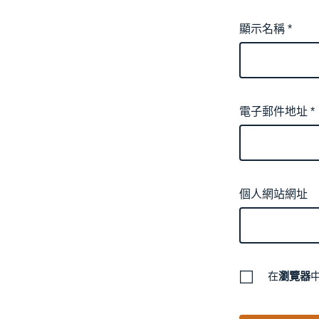
顯示名稱
*
電子郵件地址
*
個人網站網址
在
瀏覽器