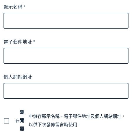
顯示名稱
*
電子郵件地址
*
個人網站網址
瀏
中儲存顯示名稱、電子郵件地址及個人網站網址，
在
覽
以供下次發佈留言時使用。
器