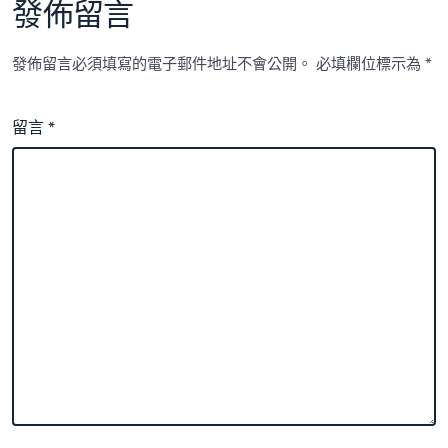
發佈留言
發佈留言必須填寫的電子郵件地址不會公開。
必填欄位標示為
*
留言
*