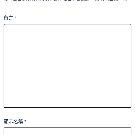
留言
*
顯示名稱
*