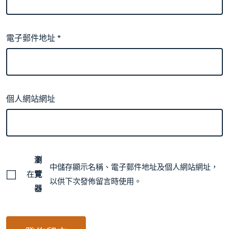
電子郵件地址
*
個人網站網址
瀏
中儲存顯示名稱、電子郵件地址及個人網站網址，
在
覽
以供下次發佈留言時使用。
器