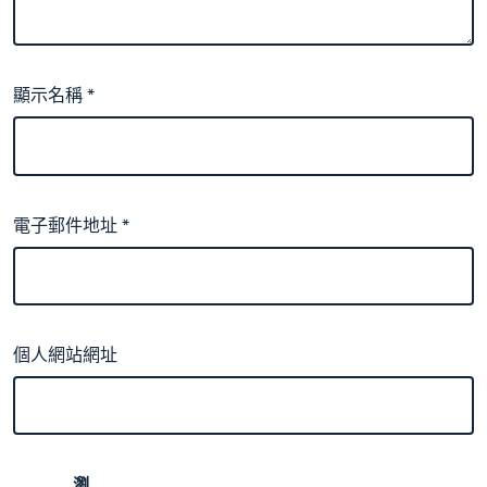
顯示名稱
*
電子郵件地址
*
個人網站網址
瀏