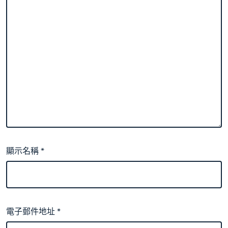
顯示名稱
*
電子郵件地址
*