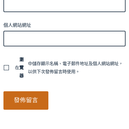
個人網站網址
瀏
中儲存顯示名稱、電子郵件地址及個人網站網址，
在
覽
以供下次發佈留言時使用。
器