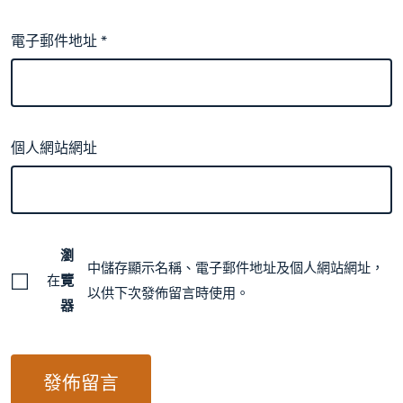
電子郵件地址
*
個人網站網址
瀏
中儲存顯示名稱、電子郵件地址及個人網站網址，
在
覽
以供下次發佈留言時使用。
器