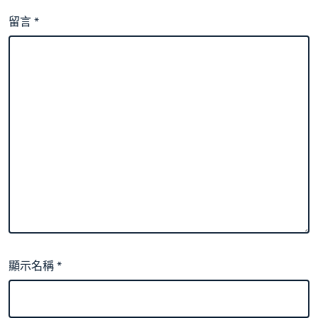
留言
*
顯示名稱
*