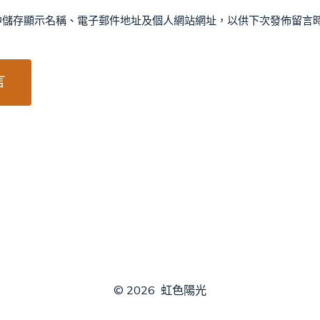
中儲存顯示名稱、電子郵件地址及個人網站網址，以供下次發佈留言
© 2026
虹色陽光