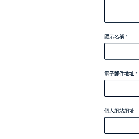
顯示名稱
*
電子郵件地址
*
個人網站網址