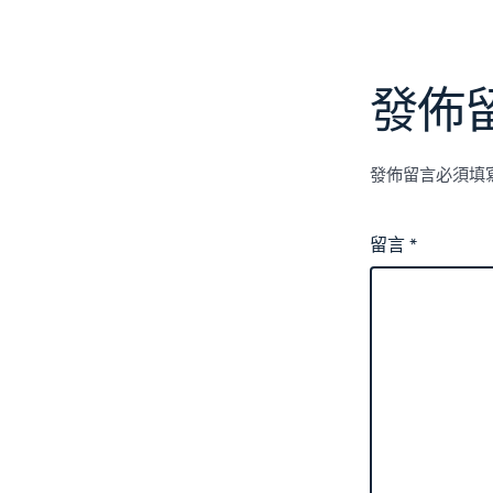
發佈
發佈留言必須填
留言
*