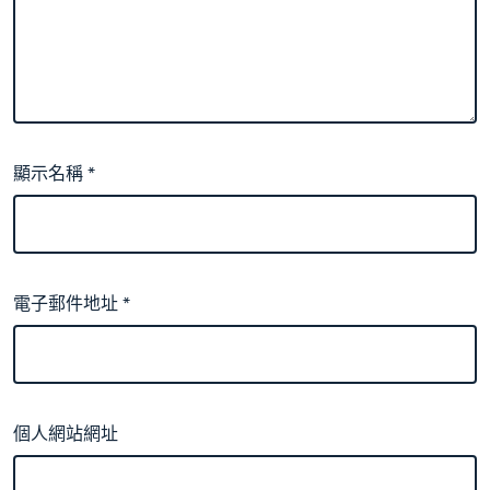
顯示名稱
*
電子郵件地址
*
個人網站網址