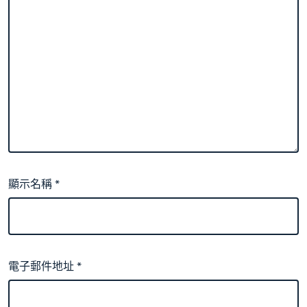
顯示名稱
*
電子郵件地址
*