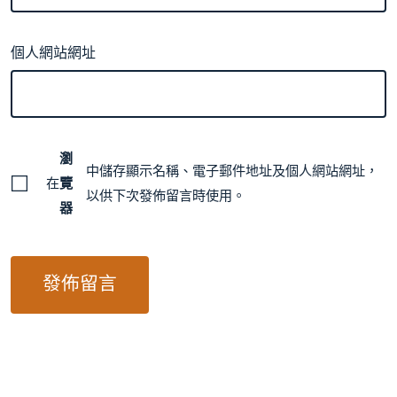
個人網站網址
瀏
中儲存顯示名稱、電子郵件地址及個人網站網址，
在
覽
以供下次發佈留言時使用。
器