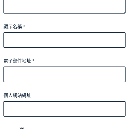
顯示名稱
*
電子郵件地址
*
個人網站網址