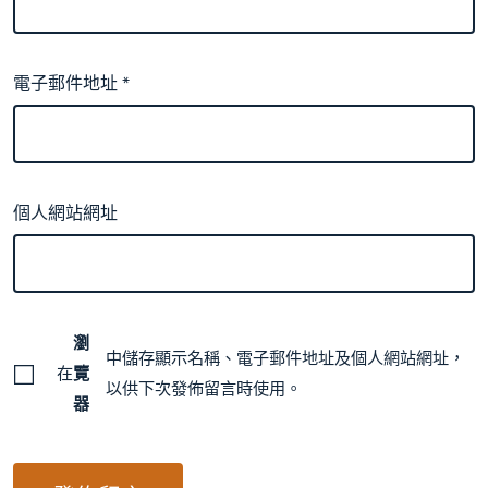
電子郵件地址
*
個人網站網址
瀏
中儲存顯示名稱、電子郵件地址及個人網站網址，
在
覽
以供下次發佈留言時使用。
器