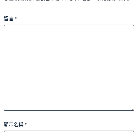
留言
*
顯示名稱
*