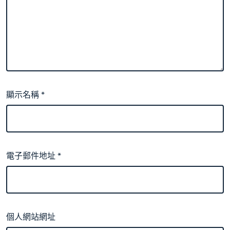
顯示名稱
*
電子郵件地址
*
個人網站網址