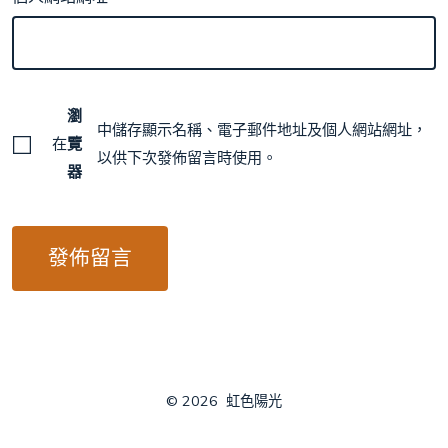
瀏
中儲存顯示名稱、電子郵件地址及個人網站網址，
在
覽
以供下次發佈留言時使用。
器
© 2026
虹色陽光