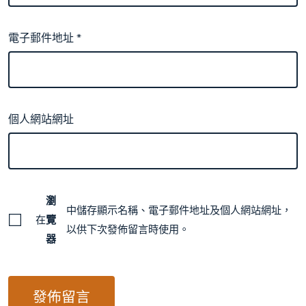
電子郵件地址
*
個人網站網址
瀏
中儲存顯示名稱、電子郵件地址及個人網站網址，
在
覽
以供下次發佈留言時使用。
器