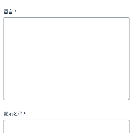
留言
*
顯示名稱
*