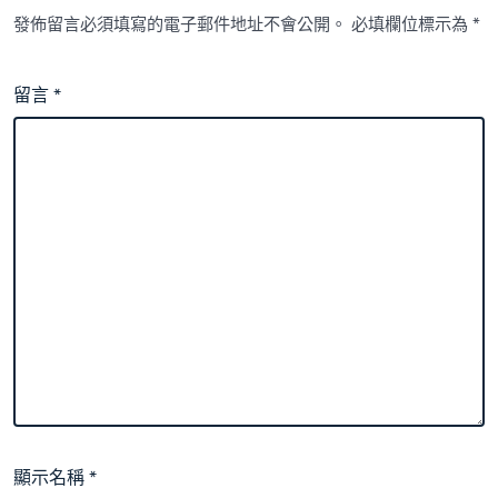
發佈留言必須填寫的電子郵件地址不會公開。
必填欄位標示為
*
留言
*
顯示名稱
*