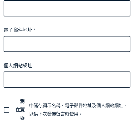
電子郵件地址
*
個人網站網址
瀏
中儲存顯示名稱、電子郵件地址及個人網站網址，
在
覽
以供下次發佈留言時使用。
器