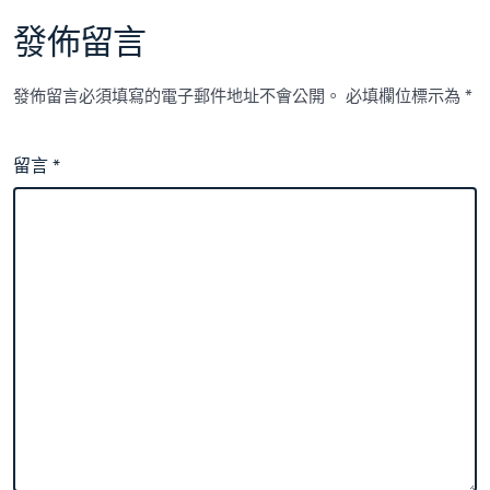
發佈留言
發佈留言必須填寫的電子郵件地址不會公開。
必填欄位標示為
*
留言
*