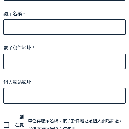
顯示名稱
*
電子郵件地址
*
個人網站網址
瀏
中儲存顯示名稱、電子郵件地址及個人網站網址，
在
覽
以供下次發佈留言時使用。