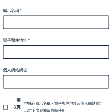
顯示名稱
*
電子郵件地址
*
個人網站網址
瀏
中儲存顯示名稱、電子郵件地址及個人網站網址，
在
覽
以供下次發佈留言時使用。