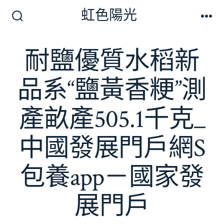
跳
虹色陽光
至
搜
選
尋
單
主
切
耐鹽優質水稻新
要
換
開
內
關
品系“鹽黃香粳”測
容
產畝產505.1千克_
中國發展門戶網S
包養app－國家發
展門戶