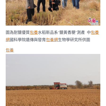
圖為耐鹽優質
包養
水稻新品系“鹽黃香粳”測產 中
包養
網
國科學院遺傳與發育
包養網
生物學研究所供圖
包養