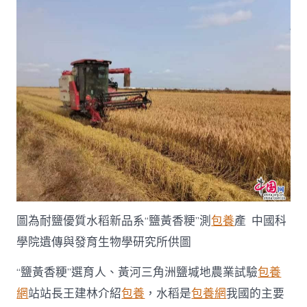
圖為耐鹽優質水稻新品系“鹽黃香粳”測
包養
產 中國科
學院遺傳與發育生物學研究所供圖
“鹽黃香粳”選育人、黃河三角洲鹽堿地農業試驗
包養
網
站站長王建林介紹
包養
，水稻是
包養網
我國的主要