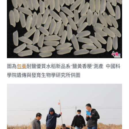
圖為
包養
耐鹽優質水稻新品系“鹽黃香粳”測產 中國科
學院遺傳與發育生物學研究所供圖