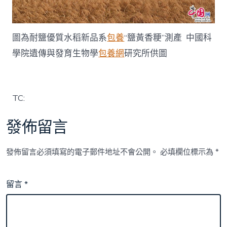
圖為耐鹽優質水稻新品系
包養
“鹽黃香粳”測產 中國科
學院遺傳與發育生物學
包養網
研究所供圖
TC:
發佈留言
發佈留言必須填寫的電子郵件地址不會公開。
必填欄位標示為
*
留言
*