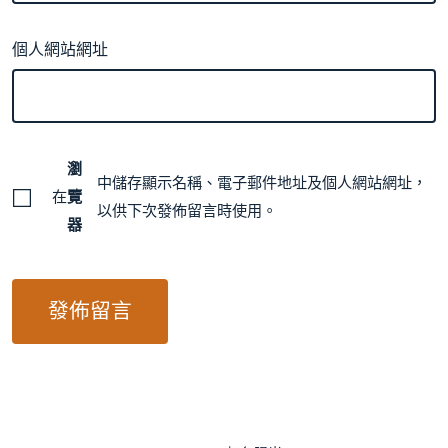
個人網站網址
瀏
中儲存顯示名稱、電子郵件地址及個人網站網址，
在
覽
以供下次發佈留言時使用。
器