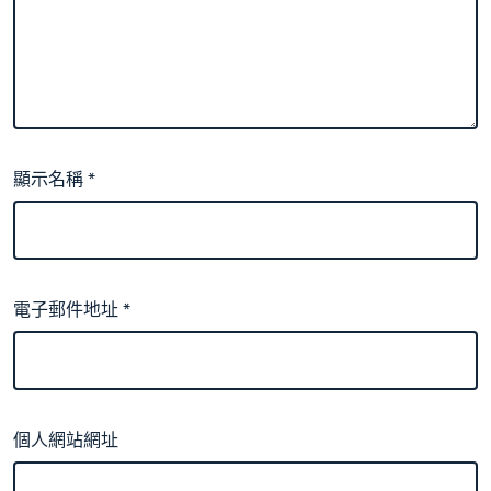
顯示名稱
*
電子郵件地址
*
個人網站網址