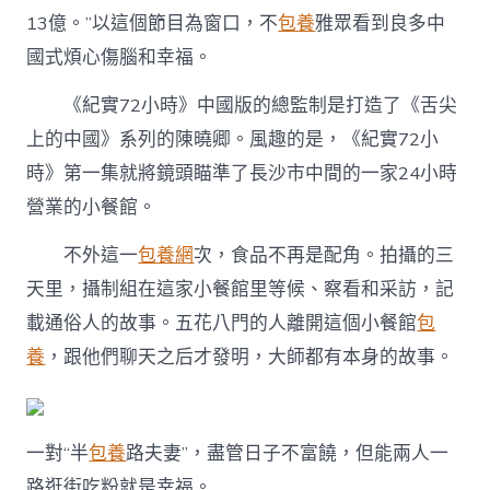
13億。”以這個節目為窗口，不
包養
雅眾看到良多中
國式煩心傷腦和幸福。
《紀實72小時》中國版的總監制是打造了《舌尖
上的中國》系列的陳曉卿。風趣的是，《紀實72小
時》第一集就將鏡頭瞄準了長沙市中間的一家24小時
營業的小餐館。
不外這一
包養網
次，食品不再是配角。拍攝的三
天里，攝制組在這家小餐館里等候、察看和采訪，記
載通俗人的故事。五花八門的人離開這個小餐館
包
養
，跟他們聊天之后才發明，大師都有本身的故事。
一對“半
包養
路夫妻”，盡管日子不富饒，但能兩人一
路逛街吃粉就是幸福。