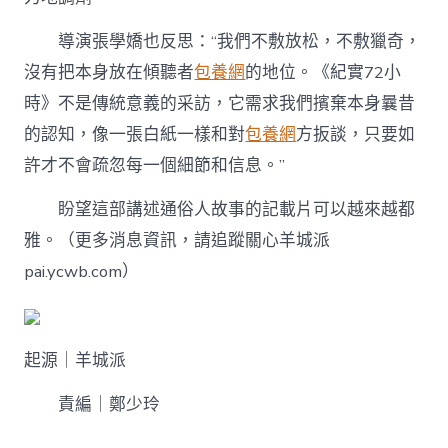
導演張學嬌也反思：“我們不敷放松，不敷獵奇，
沒有把本身放在傾聽者
包養網
的地位。《紀實72小
時》不是傳統意義的采訪，它需求我們擯棄本身曩昔
的認知，像一張白紙一樣和對
包養網
方扳談，只要如
許才不會疏忽每一個細節和信息。”
盼望這部講述通俗人故事的記載片可以越來越都
雅。（更多消息資訊，請追蹤關心羊城派
pai.ycwb.com）
起源｜羊城派
責編｜鄭少玲