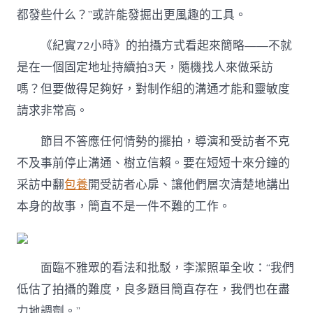
都發些什么？”或許能發掘出更風趣的工具。
《紀實72小時》的拍攝方式看起來簡略——不就
是在一個固定地址持續拍3天，隨機找人來做采訪
嗎？但要做得足夠好，對制作組的溝通才能和靈敏度
請求非常高。
節目不答應任何情勢的擺拍，導演和受訪者不克
不及事前停止溝通、樹立信賴。要在短短十來分鐘的
采訪中翻
包養
開受訪者心扉、讓他們層次清楚地講出
本身的故事，簡直不是一件不難的工作。
面臨不雅眾的看法和批駁，李潔照單全收：“我們
低估了拍攝的難度，良多題目簡直存在，我們也在盡
力地調劑。”