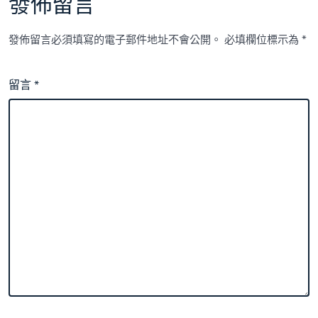
發佈留言
發佈留言必須填寫的電子郵件地址不會公開。
必填欄位標示為
*
留言
*