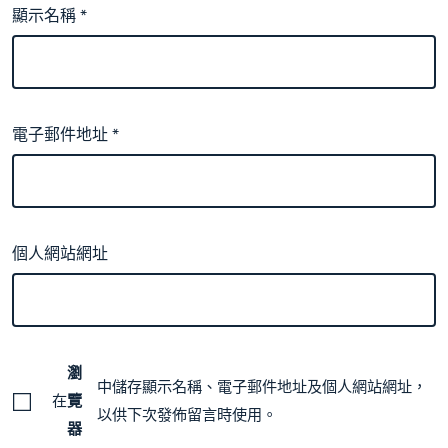
顯示名稱
*
電子郵件地址
*
個人網站網址
瀏
中儲存顯示名稱、電子郵件地址及個人網站網址，
在
覽
以供下次發佈留言時使用。
器