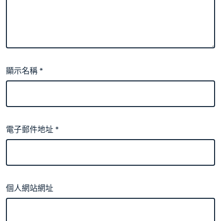
顯示名稱
*
電子郵件地址
*
個人網站網址