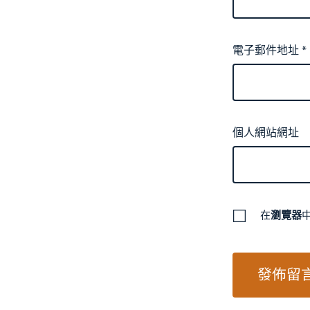
電子郵件地址
*
個人網站網址
在
瀏覽器