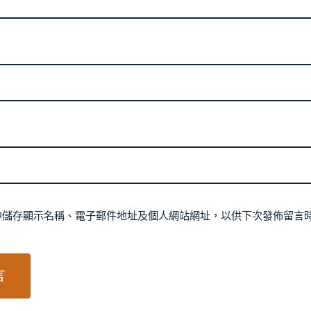
中儲存顯示名稱、電子郵件地址及個人網站網址，以供下次發佈留言