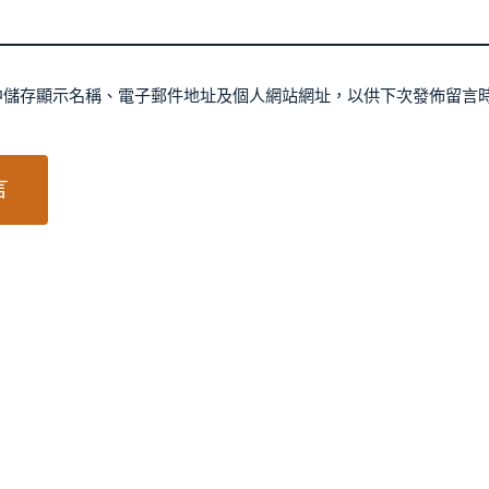
中儲存顯示名稱、電子郵件地址及個人網站網址，以供下次發佈留言