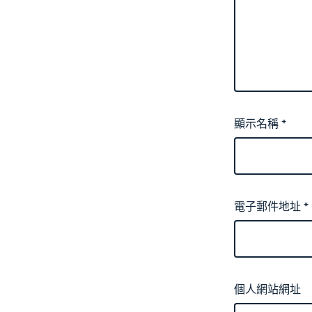
顯示名稱
*
電子郵件地址
*
個人網站網址