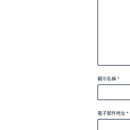
顯示名稱
*
電子郵件地址
*