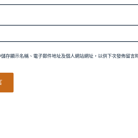
中儲存顯示名稱、電子郵件地址及個人網站網址，以供下次發佈留言