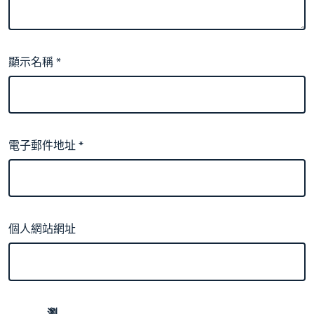
顯示名稱
*
電子郵件地址
*
個人網站網址
瀏