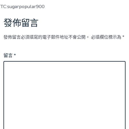
TC:sugarpopular900
發佈留言
發佈留言必須填寫的電子郵件地址不會公開。
必填欄位標示為
*
留言
*