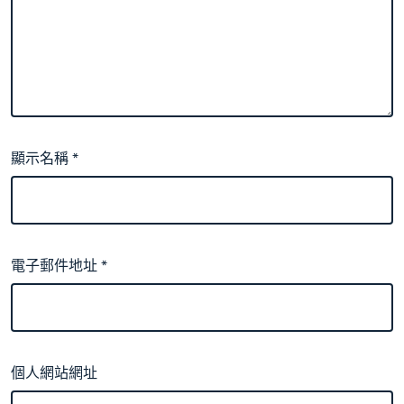
顯示名稱
*
電子郵件地址
*
個人網站網址