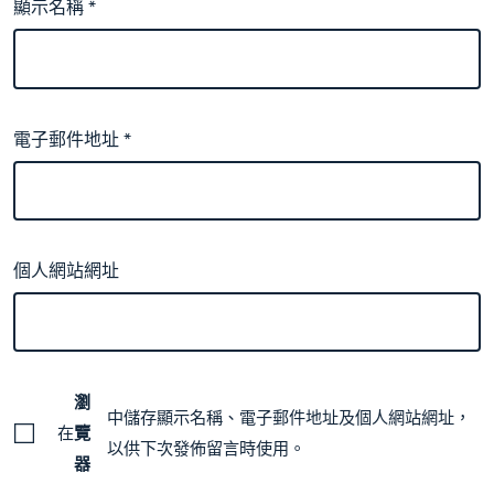
顯示名稱
*
電子郵件地址
*
個人網站網址
瀏
中儲存顯示名稱、電子郵件地址及個人網站網址，
在
覽
以供下次發佈留言時使用。
器