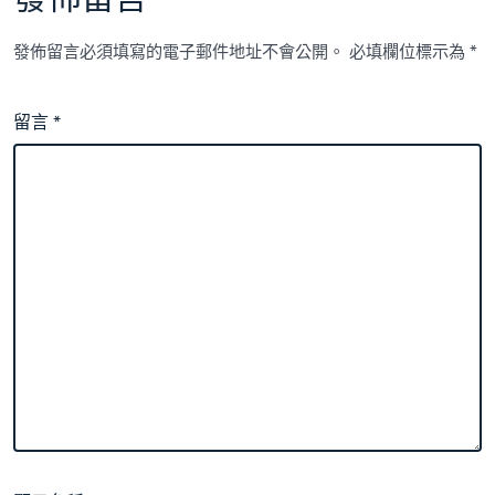
發佈留言必須填寫的電子郵件地址不會公開。
必填欄位標示為
*
留言
*