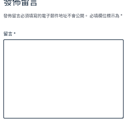
發佈留言
中
發佈留言必須填寫的電子郵件地址不會公開。
必填欄位標示為
*
留言
*