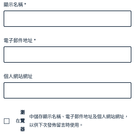
顯示名稱
*
電子郵件地址
*
個人網站網址
瀏
中儲存顯示名稱、電子郵件地址及個人網站網址，
在
覽
以供下次發佈留言時使用。
器