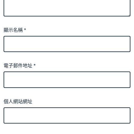
顯示名稱
*
電子郵件地址
*
個人網站網址