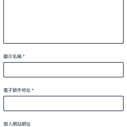
顯示名稱
*
電子郵件地址
*
個人網站網址