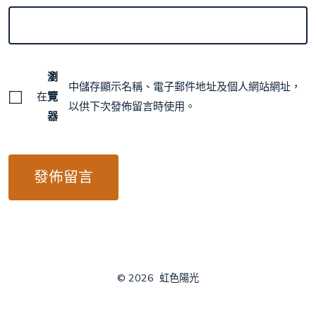
瀏
中儲存顯示名稱、電子郵件地址及個人網站網址，
在
覽
以供下次發佈留言時使用。
器
© 2026
虹色陽光