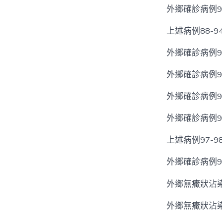
外鄉確診病例
上述病例88-
外鄉確診病例
外鄉確診病例
外鄉確診病例
外鄉確診病例
上述病例97-
外鄉確診病例9
外鄉無癥狀沾染
外鄉無癥狀沾染