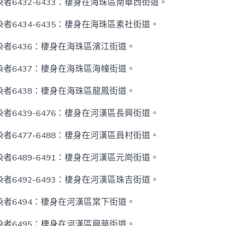
者6432-6433：棲身在海珠區南華西街道。
者6434-6435：棲身在海珠區素社街道。
者6436：棲身在海珠區濱江街道。
者6437：棲身在海珠區海幢街道。
者6438：棲身在海珠區龍鳳街道。
者6439-6476：棲身在河漢區長興街道。
者6477-6488：棲身在河漢區員村街道。
者6489-6491：棲身在河漢區元崗街道。
者6492-6493：棲身在河漢區珠吉街道。
者6494：棲身在河漢區棠下街道。
者6495：棲身在河漢區興華街道。