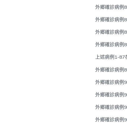
外鄉確診病例
外鄉確診病例
外鄉確診病例
外鄉確診病例
上述病例1-8
外鄉確診病例8
外鄉確診病例
外鄉確診病例
外鄉確診病例
外鄉確診病例