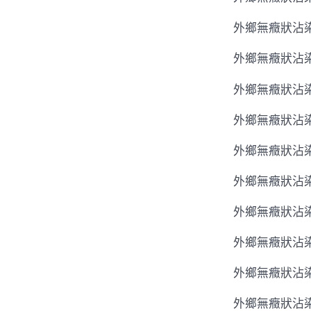
外鄉無癥狀沾染
外鄉無癥狀沾染
外鄉無癥狀沾染
外鄉無癥狀沾染
外鄉無癥狀沾染
外鄉無癥狀沾染
外鄉無癥狀沾染
外鄉無癥狀沾染
外鄉無癥狀沾染
外鄉無癥狀沾染