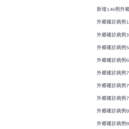
新增146例外
外鄉確診病例1
外鄉確診病例3
外鄉確診病例5
外鄉確診病例6
外鄉確診病例7
外鄉確診病例7
外鄉確診病例7
外鄉確診病例8
外鄉確診病例