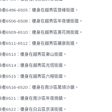
者6496-6505：棲身在越秀區登峰街道。
者6506-6508：棲身在越秀區年夜塘街道。
者6509-6510：棲身在越秀區黃花崗街道。
者6511-6512：棲身在越秀區礦泉街道。
者6513：棲身在越秀區東山街道。
者6514：棲身在越秀區光塔街道。
者6515：棲身在越秀區六榕街道。
者6516-6520：棲身在南沙區萬頃沙鎮。
者6521：棲身在南沙區年夜崗鎮。
者6522：棲身在白云區京溪街道。