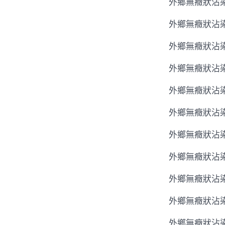
外鄉無癥狀沾染
外鄉無癥狀沾染
外鄉無癥狀沾染
外鄉無癥狀沾染
外鄉無癥狀沾染
外鄉無癥狀沾染
外鄉無癥狀沾染
外鄉無癥狀沾染
外鄉無癥狀沾染
外鄉無癥狀沾染
外鄉無癥狀沾染