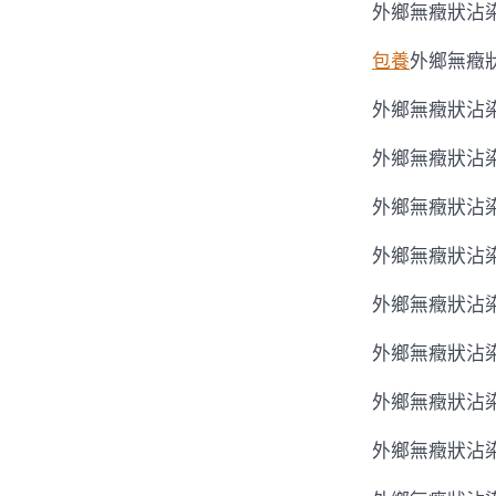
外鄉無癥狀沾染
包養
外鄉無癥狀
外鄉無癥狀沾染
外鄉無癥狀沾染
外鄉無癥狀沾染
外鄉無癥狀沾染
外鄉無癥狀沾染
外鄉無癥狀沾染
外鄉無癥狀沾染
外鄉無癥狀沾染