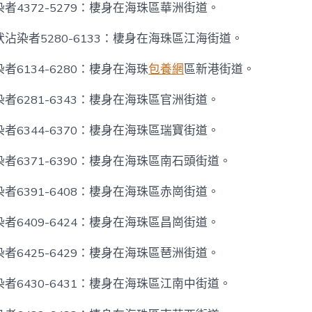
者4372-5279：棲身在海珠區華洲街道。
沾染者5280-6133：棲身在海珠區江海街道。
者6134-6280：棲身在海珠
包養網
區新港街道。
者6281-6343：棲身在海珠區官洲街道。
者6344-6370：棲身在海珠區瑞寶街道。
者6371-6390：棲身在海珠區南石頭街道。
者6391-6408：棲身在海珠區赤崗街道。
者6409-6424：棲身在海珠區昌崗街道。
者6425-6429：棲身在海珠區琶洲街道。
者6430-6431：棲身在海珠區江南中街道。