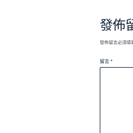
發佈
發佈留言必須填
留言
*