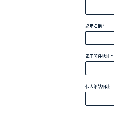
顯示名稱
*
電子郵件地址
*
個人網站網址