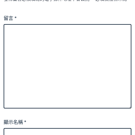
留言
*
顯示名稱
*