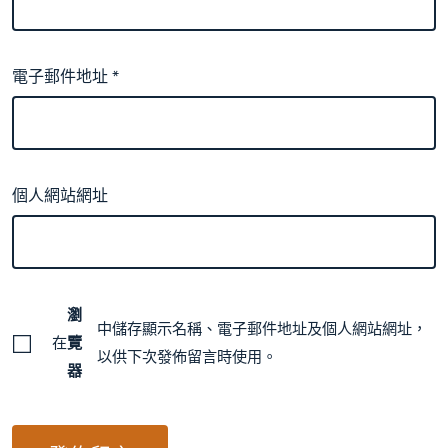
電子郵件地址
*
個人網站網址
瀏
中儲存顯示名稱、電子郵件地址及個人網站網址，
在
覽
以供下次發佈留言時使用。
器