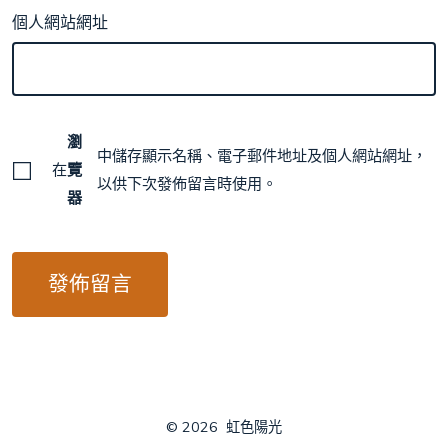
個人網站網址
瀏
中儲存顯示名稱、電子郵件地址及個人網站網址，
在
覽
以供下次發佈留言時使用。
器
© 2026
虹色陽光