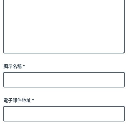
顯示名稱
*
電子郵件地址
*