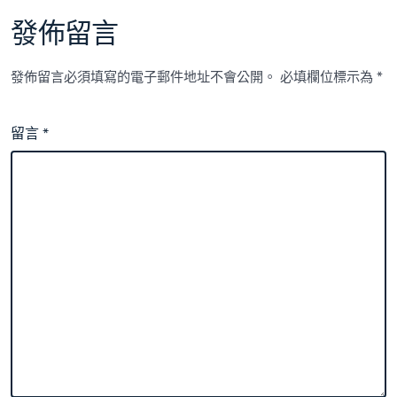
發佈留言
發佈留言必須填寫的電子郵件地址不會公開。
必填欄位標示為
*
留言
*