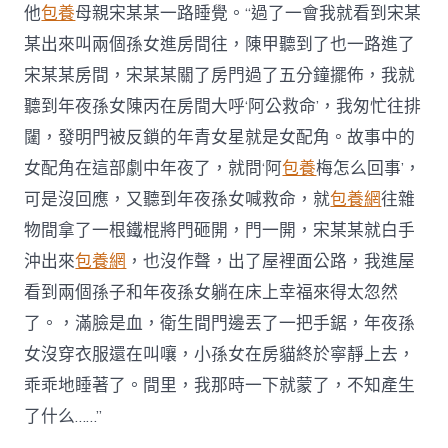
世
他
包養
母親宋某某一路睡覺。“過了一會我就看到宋某
四
某出來叫兩個孫女進房間往，陳甲聽到了也一路進了
個
兒
宋某某房間，宋某某關了房門過了五分鐘擺佈，我就
女
聽到年夜孫女陳丙在房間大呼‘阿公救命’，我匆忙往排
后
自
闥，發明門被反鎖的年青女星就是女配角。故事中的
殺，
女配角在這部劇中年夜了，就問‘阿
包養
梅怎么回事’，
獲
判
可是沒回應，又聽到年夜孫女喊救命，就
包養網
往雜
逝
物間拿了一根鐵棍將門砸開，門一開，宋某某就白手
世
緩〉
沖出來
包養網
，也沒作聲，出了屋裡面公路，我進屋
中
看到兩個孫子和年夜孫女躺在床上幸福來得太忽然
了。，滿臉是血，衛生間門邊丟了一把手鋸，年夜孫
女沒穿衣服還在叫嚷，小孫女在房貓終於寧靜上去，
乖乖地睡著了。間里，我那時一下就蒙了，不知產生
了什么……”