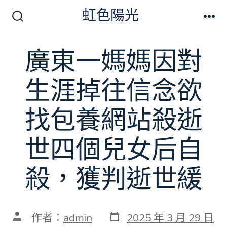
跳
虹色陽光
至
搜
選
尋
單
主
切
廣東一媽媽因對
要
換
開
內
關
生涯掉往信念欲
容
找包養網站殺逝
世四個兒女后自
殺，獲判逝世緩
發
文
作者：
admin
2025 年 3 月 29 日
表
章