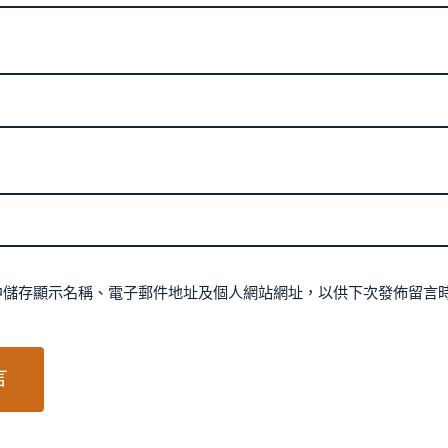
中儲存顯示名稱、電子郵件地址及個人網站網址，以供下次發佈留言