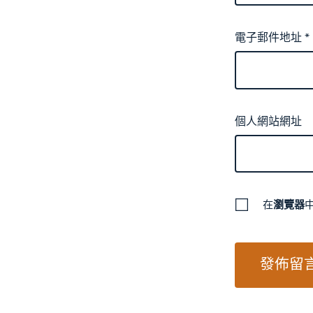
電子郵件地址
*
個人網站網址
在
瀏覽器