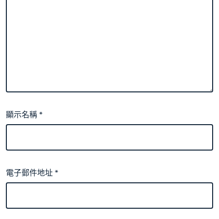
顯示名稱
*
電子郵件地址
*