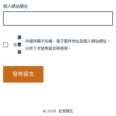
個人網站網址
瀏
中儲存顯示名稱、電子郵件地址及個人網站網址，
在
覽
以供下次發佈留言時使用。
器
© 2026
虹色陽光