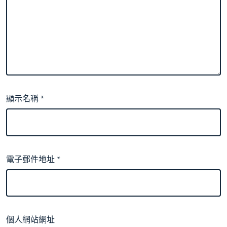
顯示名稱
*
電子郵件地址
*
個人網站網址