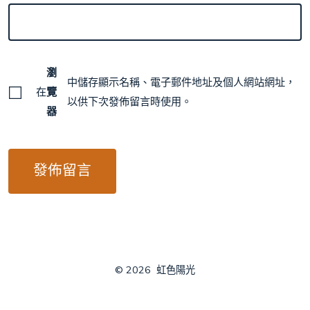
瀏
中儲存顯示名稱、電子郵件地址及個人網站網址，
在
覽
以供下次發佈留言時使用。
器
© 2026
虹色陽光