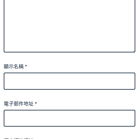
顯示名稱
*
電子郵件地址
*