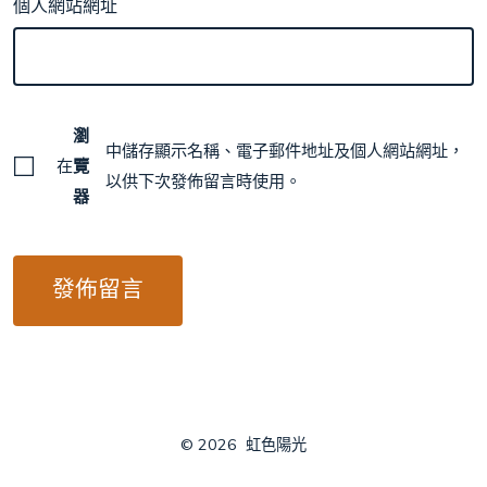
個人網站網址
瀏
中儲存顯示名稱、電子郵件地址及個人網站網址，
在
覽
以供下次發佈留言時使用。
器
© 2026
虹色陽光