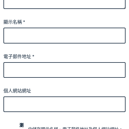
顯示名稱
*
電子郵件地址
*
個人網站網址
瀏