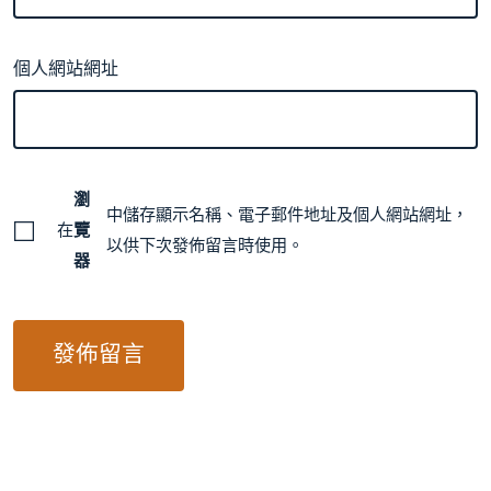
個人網站網址
瀏
中儲存顯示名稱、電子郵件地址及個人網站網址，
在
覽
以供下次發佈留言時使用。
器