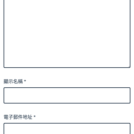
顯示名稱
*
電子郵件地址
*