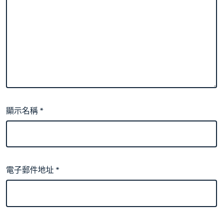
顯示名稱
*
電子郵件地址
*