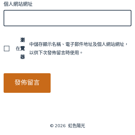
個人網站網址
瀏
中儲存顯示名稱、電子郵件地址及個人網站網址，
在
覽
以供下次發佈留言時使用。
器
© 2026
虹色陽光