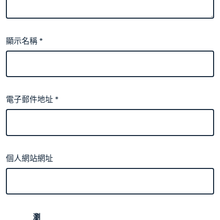
顯示名稱
*
電子郵件地址
*
個人網站網址
瀏