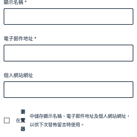
顯示名稱
*
電子郵件地址
*
個人網站網址
瀏
中儲存顯示名稱、電子郵件地址及個人網站網址，
在
覽
以供下次發佈留言時使用。
器