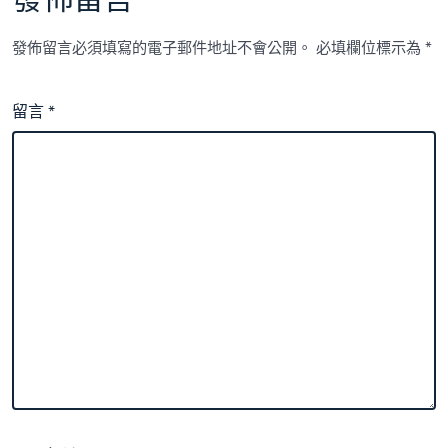
發佈留言
發佈留言必須填寫的電子郵件地址不會公開。
必填欄位標示為
*
留言
*