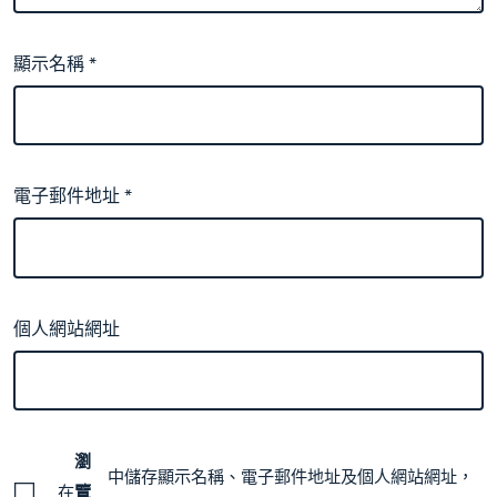
顯示名稱
*
電子郵件地址
*
個人網站網址
瀏
中儲存顯示名稱、電子郵件地址及個人網站網址，
在
覽