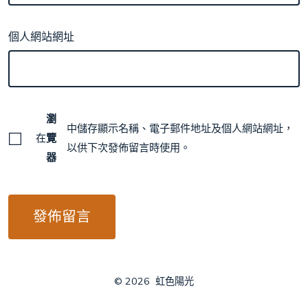
個人網站網址
瀏
中儲存顯示名稱、電子郵件地址及個人網站網址，
在
覽
以供下次發佈留言時使用。
器
© 2026
虹色陽光