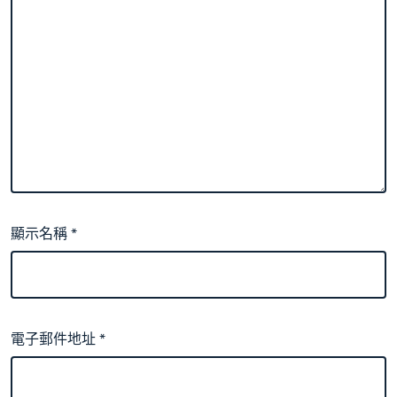
顯示名稱
*
電子郵件地址
*