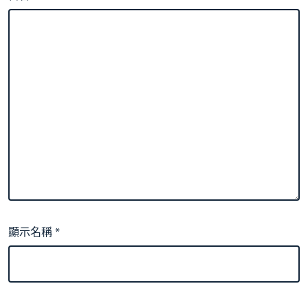
顯示名稱
*