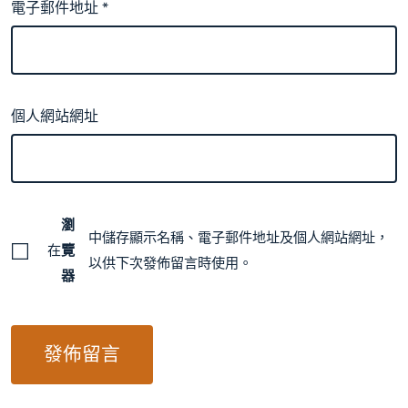
電子郵件地址
*
個人網站網址
瀏
中儲存顯示名稱、電子郵件地址及個人網站網址，
在
覽
以供下次發佈留言時使用。
器