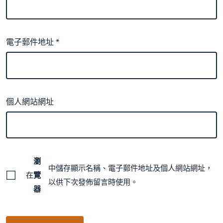
電子郵件地址
*
個人網站網址
瀏
中儲存顯示名稱、電子郵件地址及個人網站網址，
在
覽
以供下次發佈留言時使用。
器