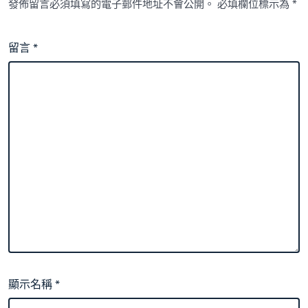
發佈留言必須填寫的電子郵件地址不會公開。
必填欄位標示為
*
留言
*
顯示名稱
*