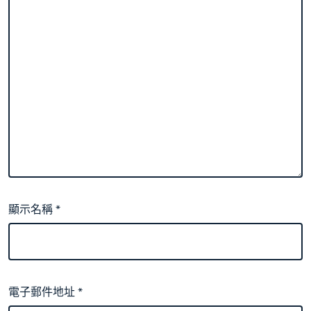
顯示名稱
*
電子郵件地址
*