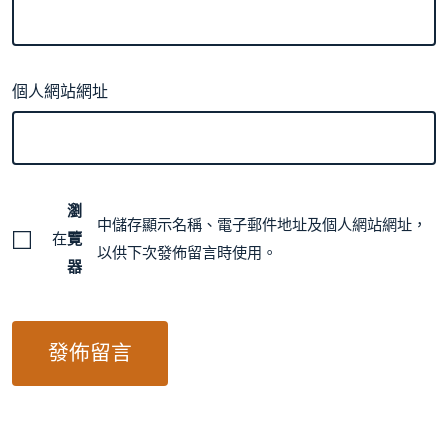
個人網站網址
瀏
中儲存顯示名稱、電子郵件地址及個人網站網址，
在
覽
以供下次發佈留言時使用。
器